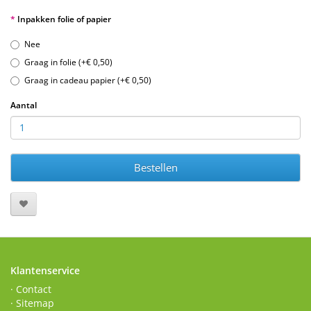
Inpakken folie of papier
Nee
Graag in folie (+€ 0,50)
Graag in cadeau papier (+€ 0,50)
Aantal
Bestellen
Klantenservice
· Contact
· Sitemap