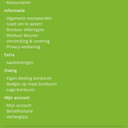
· Retourneren
Informatie
· Algemene voorwaarden
· Goed om te weten!
· Borduur lettertypes
· Borduur kleuren
· Verzending & Levering
· Privacy verklaring
Extra
· Aanbiedingen
Overig
· Eigen kleding borduren
· Badges op maat borduren
· Logo borduren
Mijn account
· Mijn account
· Bestelhistorie
· Verlanglijst