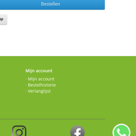
Bestellen
Mijn account
· Mijn account
· Bestelhistorie
· Verlanglijst