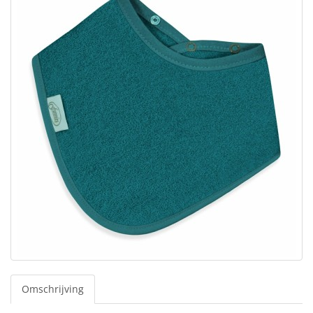
Omschrijving