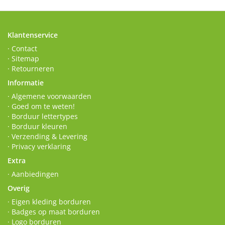
Klantenservice
· Contact
· Sitemap
· Retourneren
Informatie
· Algemene voorwaarden
· Goed om te weten!
· Borduur lettertypes
· Borduur kleuren
· Verzending & Levering
· Privacy verklaring
Extra
· Aanbiedingen
Overig
· Eigen kleding borduren
· Badges op maat borduren
· Logo borduren