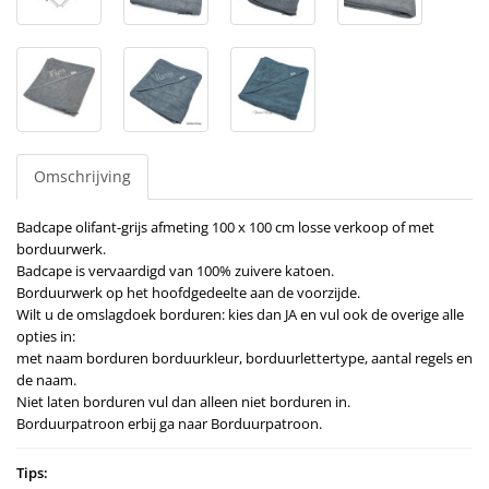
Omschrijving
Badcape olifant-grijs afmeting 100 x 100 cm losse verkoop of met
borduurwerk.
Badcape is vervaardigd van 100% zuivere katoen.
Borduurwerk op het hoofdgedeelte aan de voorzijde.
Wilt u de omslagdoek borduren: kies dan JA en vul ook de overige alle
opties in:
met naam borduren borduurkleur, borduurlettertype, aantal regels en
de naam.
Niet laten borduren vul dan alleen niet borduren in.
Borduurpatroon erbij ga naar Borduurpatroon.
Tips: