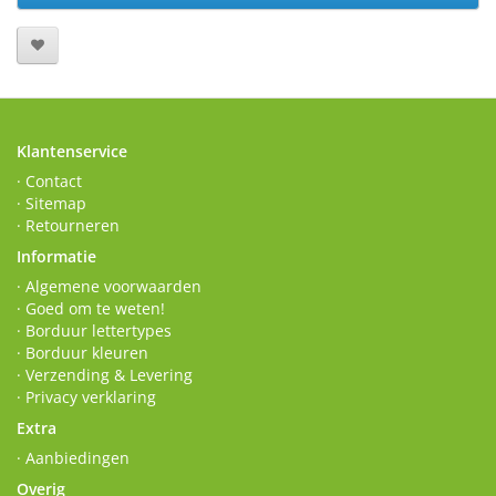
Klantenservice
· Contact
· Sitemap
· Retourneren
Informatie
· Algemene voorwaarden
· Goed om te weten!
· Borduur lettertypes
· Borduur kleuren
· Verzending & Levering
· Privacy verklaring
Extra
· Aanbiedingen
Overig