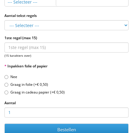
--- Selecteer ---
Aantal tekst regels
1ste regel (max 15)
(15 karakters over)
Inpakken folie of papier
Nee
Graag in folie (+€ 0,50)
Graag in cadeau papier (+€ 0,50)
Aantal
Bestellen