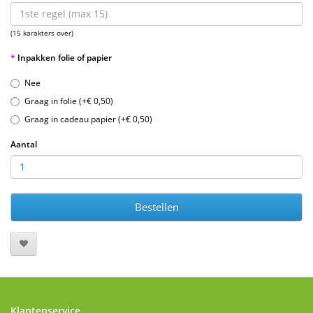
(15 karakters over)
Inpakken folie of papier
Nee
Graag in folie (+€ 0,50)
Graag in cadeau papier (+€ 0,50)
Aantal
Bestellen
Klantenservice