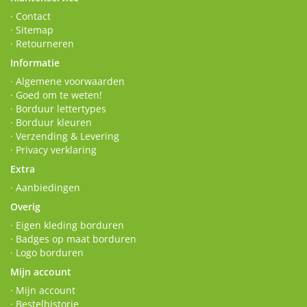
· Contact
· Sitemap
· Retourneren
Informatie
· Algemene voorwaarden
· Goed om te weten!
· Borduur lettertypes
· Borduur kleuren
· Verzending & Levering
· Privacy verklaring
Extra
· Aanbiedingen
Overig
· Eigen kleding borduren
· Badges op maat borduren
· Logo borduren
Mijn account
· Mijn account
· Bestelhistorie