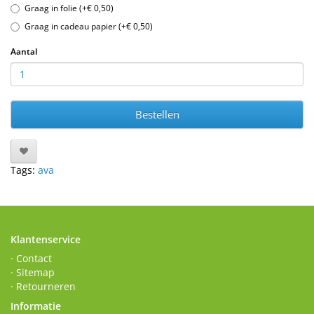
Graag in folie (+€ 0,50)
Graag in cadeau papier (+€ 0,50)
Aantal
Bestellen
Tags:
ava
Klantenservice
· Contact
· Sitemap
· Retourneren
Informatie