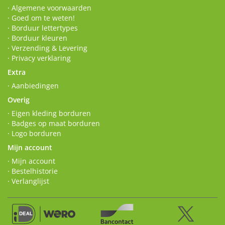
· Algemene voorwaarden
· Goed om te weten!
· Borduur lettertypes
· Borduur kleuren
· Verzending & Levering
· Privacy verklaring
Extra
· Aanbiedingen
Overig
· Eigen kleding borduren
· Badges op maat borduren
· Logo borduren
Mijn account
· Mijn account
· Bestelhistorie
· Verlanglijst