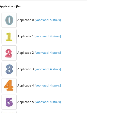
Applicatie cijfer
Applicatie 0
[voorraad: 5 stuks]
Applicatie 1
[voorraad: 4 stuks]
Applicatie 2
[voorraad: 4 stuks]
Applicatie 3
[voorraad: 4 stuks]
Applicatie 4
[voorraad: 4 stuks]
Applicatie 5
[voorraad: 4 stuks]