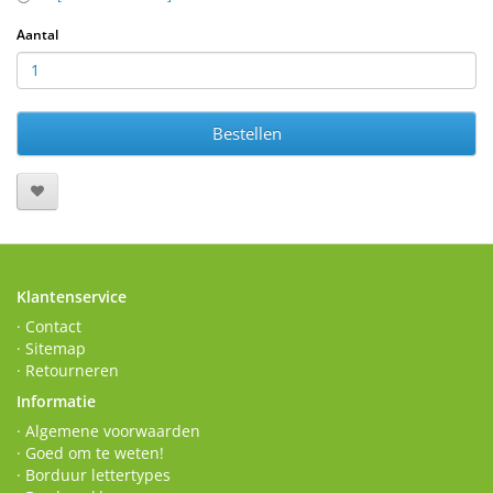
Aantal
Bestellen
Klantenservice
· Contact
· Sitemap
· Retourneren
Informatie
· Algemene voorwaarden
· Goed om te weten!
· Borduur lettertypes