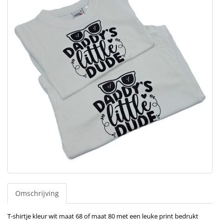
Omschrijving
T-shirtje kleur wit maat 68 of maat 80 met een leuke print bedrukt